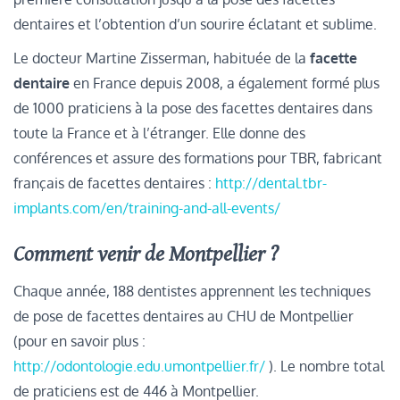
dentaires et l’obtention d’un sourire éclatant et sublime.
Le docteur Martine Zisserman, habituée de la
facette
dentaire
en France depuis 2008, a également formé plus
de 1000 praticiens à la pose des facettes dentaires dans
toute la France et à l’étranger. Elle donne des
conférences et assure des formations pour TBR, fabricant
français de facettes dentaires :
http://dental.tbr-
implants.com/en/training-and-all-events/
Comment venir de Montpellier ?
Chaque année, 188 dentistes apprennent les techniques
de pose de facettes dentaires au CHU de Montpellier
(pour en savoir plus :
http://odontologie.edu.umontpellier.fr/
). Le nombre total
de praticiens est de 446 à Montpellier.