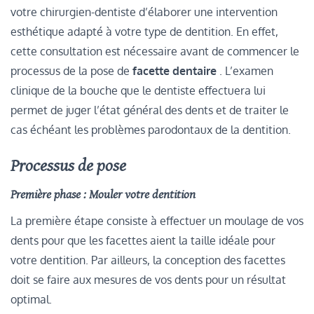
votre chirurgien-dentiste d’élaborer une intervention
esthétique adapté à votre type de dentition. En effet,
cette consultation est nécessaire avant de commencer le
processus de la pose de
facette dentaire
. L’examen
clinique de la bouche que le dentiste effectuera lui
permet de juger l’état général des dents et de traiter le
cas échéant les problèmes parodontaux de la dentition.
Processus de pose
Première phase : Mouler votre dentition
La première étape consiste à effectuer un moulage de vos
dents pour que les facettes aient la taille idéale pour
votre dentition. Par ailleurs, la conception des facettes
doit se faire aux mesures de vos dents pour un résultat
optimal.