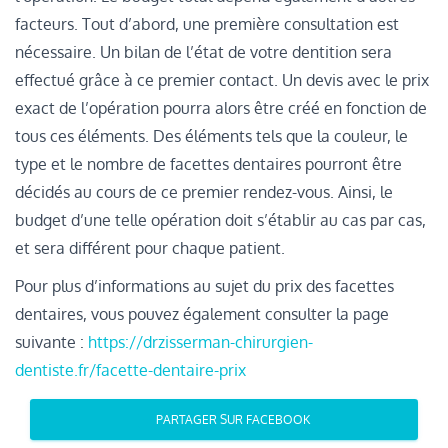
facteurs. Tout d’abord, une première consultation est
nécessaire. Un bilan de l’état de votre dentition sera
effectué grâce à ce premier contact. Un devis avec le prix
exact de l’opération pourra alors être créé en fonction de
tous ces éléments. Des éléments tels que la couleur, le
type et le nombre de facettes dentaires pourront être
décidés au cours de ce premier rendez-vous. Ainsi, le
budget d’une telle opération doit s’établir au cas par cas,
et sera différent pour chaque patient.
Pour plus d’informations au sujet du prix des facettes
dentaires, vous pouvez également consulter la page
suivante :
https://drzisserman-chirurgien-
dentiste.fr/facette-dentaire-prix
PARTAGER SUR FACEBOOK