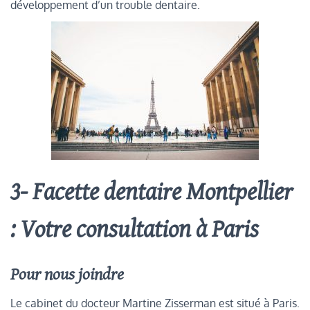
développement d’un trouble dentaire.
3- Facette dentaire Montpellier
: Votre consultation à Paris
Pour nous joindre
Le cabinet du docteur Martine Zisserman est situé à Paris.