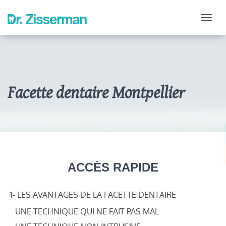
Voir
Facette dentaire Montpellier
ACCÈS RAPIDE
1- LES AVANTAGES DE LA FACETTE DENTAIRE
UNE TECHNIQUE QUI NE FAIT PAS MAL