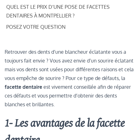
QUEL EST LE PRIX D’UNE POSE DE FACETTES
DENTAIRES À MONTPELLIER ?
POSEZ VOTRE QUESTION
Retrouver des dents d’une blancheur éclatante vous a
toujours fait envie ? Vous avez envie d’un sourire éclatant
mais vos dents sont usées pour différentes raisons et cela
vous empêche de sourire ? Pour ce type de défauts, la
facette
dentaire
est vivement conseillée afin de réparer
ces défauts et vous permettre d’obtenir des dents
blanches et brillantes.
1- Les avantages de la facette