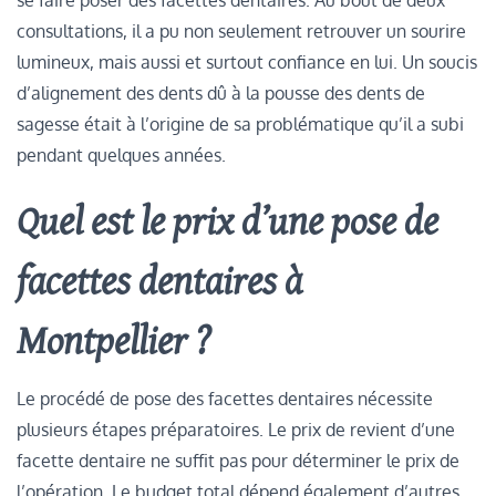
se faire poser des facettes dentaires. Au bout de deux
consultations, il a pu non seulement retrouver un sourire
lumineux, mais aussi et surtout confiance en lui. Un soucis
d’alignement des dents dû à la pousse des dents de
sagesse était à l’origine de sa problématique qu’il a subi
pendant quelques années.
Quel est le prix d’une pose de
facettes dentaires à
Montpellier ?
Le procédé de pose des facettes dentaires nécessite
plusieurs étapes préparatoires. Le prix de revient d’une
facette dentaire ne suffit pas pour déterminer le prix de
l’opération. Le budget total dépend également d’autres