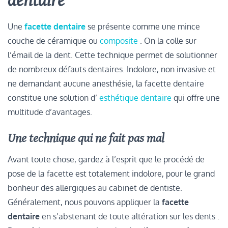
dentaire
Une
facette dentaire
se présente comme une mince
couche de céramique ou
composite
. On la colle sur
l’émail de la dent. Cette technique permet de solutionner
de nombreux défauts dentaires. Indolore, non invasive et
ne demandant aucune anesthésie, la facette dentaire
constitue une solution d’
esthétique dentaire
qui offre une
multitude d’avantages.
Une technique qui ne fait pas mal
Avant toute chose, gardez à l’esprit que le procédé de
pose de la facette est totalement indolore, pour le grand
bonheur des allergiques au cabinet de dentiste.
Généralement, nous pouvons appliquer la
facette
dentaire
en s’abstenant de toute altération sur les dents .