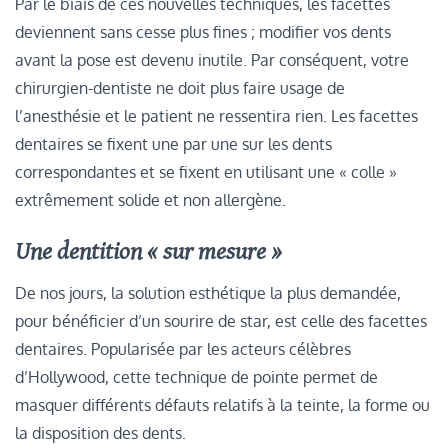
Par le biais de ces nouvelles techniques, les facettes
deviennent sans cesse plus fines ; modifier vos dents
avant la pose est devenu inutile. Par conséquent, votre
chirurgien-dentiste ne doit plus faire usage de
l’anesthésie et le patient ne ressentira rien. Les facettes
dentaires se fixent une par une sur les dents
correspondantes et se fixent en utilisant une « colle »
extrêmement solide et non allergène.
Une dentition « sur mesure »
De nos jours, la solution esthétique la plus demandée,
pour bénéficier d’un sourire de star, est celle des facettes
dentaires. Popularisée par les acteurs célèbres
d’Hollywood, cette technique de pointe permet de
masquer différents défauts relatifs à la teinte, la forme ou
la disposition des dents.