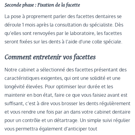
Seconde phase : Fixation de la facette
La pose à proprement parler des facettes dentaires se
déroule 1 mois après la consultation du spécialiste. Dès
qu’elles sont renvoyées par le laboratoire, les facettes
seront fixées sur les dents à l’aide d’une colle spéciale.
Comment entretenir vos facettes
Notre cabinet a sélectionné des facettes présentant des
caractéristiques exigentes, qui ont une solidité et une
longévité élevées. Pour optimiser leur durée et les
maintenir en bon état, faire ce que vous faisiez avant est
suffisant, c’est à dire vous brosser les dents régulièrement
et vous rendre une fois par an dans votre cabinet dentaire
pour un contrôle et un détartrage. Un simple suivi régulier
vous permettra également d’anticiper tout