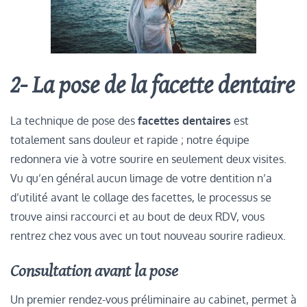
2- La pose de la facette dentaire
La technique de pose des
facettes dentaires
est
totalement sans douleur et rapide ; notre équipe
redonnera vie à votre sourire en seulement deux visites.
Vu qu’en général aucun limage de votre dentition n’a
d’utilité avant le collage des facettes, le processus se
trouve ainsi raccourci et au bout de deux RDV, vous
rentrez chez vous avec un tout nouveau sourire radieux.
Consultation avant la pose
Un premier rendez-vous préliminaire au cabinet, permet à