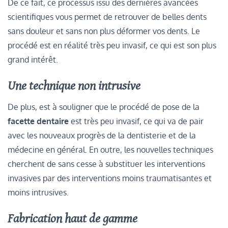
De ce fait, ce processus issu des dernières avancées
scientifiques vous permet de retrouver de belles dents
sans douleur et sans non plus déformer vos dents. Le
procédé est en réalité très peu invasif, ce qui est son plus
grand intérêt.
Une technique non intrusive
De plus, est à souligner que le procédé de pose de la
facette dentaire
est très peu invasif, ce qui va de pair
avec les nouveaux progrès de la dentisterie et de la
médecine en général. En outre, les nouvelles techniques
cherchent de sans cesse à substituer les interventions
invasives par des interventions moins traumatisantes et
moins intrusives.
Fabrication haut de gamme