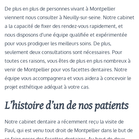
De plus en plus de personnes vivant à Montpellier
viennent nous consulter à Neuilly-sur-seine. Notre cabinet
a la capacité de fixer des rendez-vous rapidement, et
nous disposons d’une équipe qualifiée et expérimentée
pour vous prodiguer les meilleurs soins. De plus,
seulement deux consultations sont nécessaires. Pour
toutes ces raisons, vous êtes de plus en plus nombreux à
venir de Montpellier pour vos facettes dentaires. Notre
équipe vous accompagnera et vous aidera à concevoir le
projet esthétique adéquat à votre cas.
L’histoire d’un de nos patients
Notre cabinet dentaire a récemment reçu la visite de
Paul, qui est venu tout droit de Montpellier dans le but de