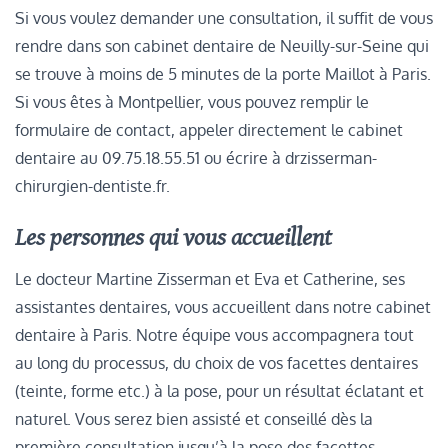
Si vous voulez demander une consultation, il suffit de vous
rendre dans son cabinet dentaire de Neuilly-sur-Seine qui
se trouve à moins de 5 minutes de la porte Maillot à Paris.
Si vous êtes à Montpellier, vous pouvez remplir le
formulaire de contact, appeler directement le cabinet
dentaire au 09.75.18.55.51 ou écrire à drzisserman-
chirurgien-dentiste.fr.
Les personnes qui vous accueillent
Le docteur Martine Zisserman et Eva et Catherine, ses
assistantes dentaires, vous accueillent dans notre cabinet
dentaire à Paris. Notre équipe vous accompagnera tout
au long du processus, du choix de vos facettes dentaires
(teinte, forme etc.) à la pose, pour un résultat éclatant et
naturel. Vous serez bien assisté et conseillé dès la
première consultation jusqu’à la pose des facettes