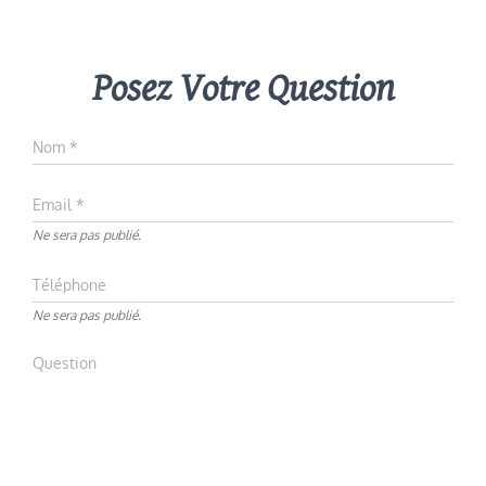
Posez Votre Question
Ne sera pas publié.
Ne sera pas publié.