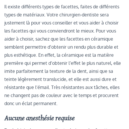
Il existe différents types de facettes, faites de différents
types de matériaux. Votre chirurgien-dentiste sera
justement là pour vous conseiller et vous aider à choisir
les facettes qui vous conviendront le mieux. Pour vous
aider à choisir, sachez que les facettes en céramique
semblent permettre d’obtenir un rendu plus durable et
plus esthétique. En effet, la céramique est la matière
première qui permet d’obtenir l’effet le plus naturel, elle
imite parfaitement la texture de la dent, ainsi que sa
teinte légèrement translucide, et elle est aussi dure et
résistante que l’émail. Très résistantes aux tâches, elles
ne changent pas de couleur avec le temps et procurent
donc un éclat permanent.
Aucune anesthésie requise