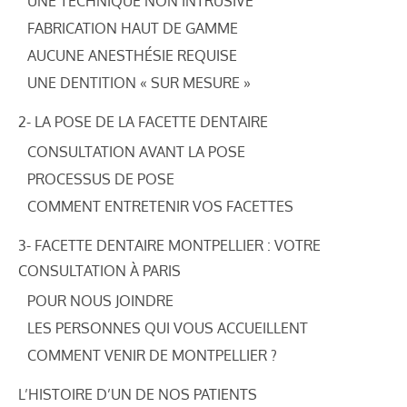
UNE TECHNIQUE NON INTRUSIVE
FABRICATION HAUT DE GAMME
AUCUNE ANESTHÉSIE REQUISE
UNE DENTITION « SUR MESURE »
2- LA POSE DE LA FACETTE DENTAIRE
CONSULTATION AVANT LA POSE
PROCESSUS DE POSE
COMMENT ENTRETENIR VOS FACETTES
3- FACETTE DENTAIRE MONTPELLIER : VOTRE
CONSULTATION À PARIS
POUR NOUS JOINDRE
LES PERSONNES QUI VOUS ACCUEILLENT
COMMENT VENIR DE MONTPELLIER ?
L’HISTOIRE D’UN DE NOS PATIENTS