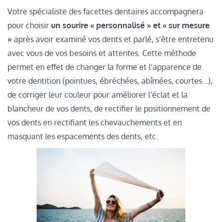
Votre spécialiste des facettes dentaires accompagnera
pour choisir
un sourire « personnalisé » et « sur mesure
»
après avoir examiné vos dents et parlé, s’être entretenu
avec vous de vos besoins et attentes. Cette méthode
permet en effet de changer la forme et l’apparence de
votre dentition (pointues, ébréchées, abîmées, courtes…),
de corriger leur couleur pour améliorer l’éclat et la
blancheur de vos dents, de rectifier le positionnement de
vos dents en rectifiant les chevauchements et en
masquant les espacements des dents, etc.