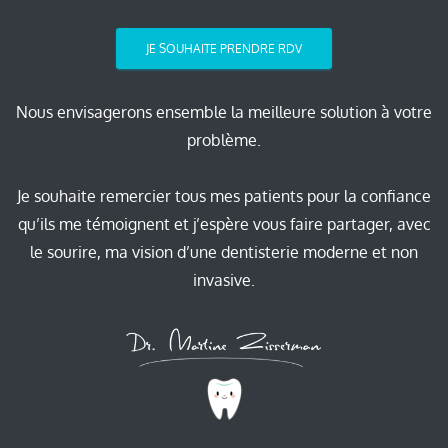
JE SOUHAITE PRENDRE RDV
Nous envisagerons ensemble la meilleure solution à votre
problème.
Je souhaite remercier tous mes patients pour la confiance
qu’ils me témoignent et j’espère vous faire partager, avec
le sourire, ma vision d’une dentisterie moderne et non
invasive.